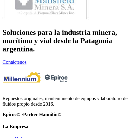
Soluciones para la industria
minera,
marítima y vial
desde la Patagonia
argentina.
Contáctenos
Repuestos originales, mantenimiento de equipos y laboratorio de
fluidos propio desde 2016.
Epiroc©
·
Parker Hannifin©
La Empresa