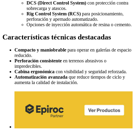
DCS (Direct Control System)
con protección contra
sobrecarga y atascos.
Rig Control System (RCS)
para posicionamiento,
perforación y apernado automatizado.
Opciones de inyección automática de resina o cemento.
Características técnicas destacadas
Compacto y maniobrable
para operar en galerías de espacio
reducido.
Perforación consistente
en terrenos abrasivos o
impredecibles.
Cabina ergonómica
con visibilidad y seguridad reforzada.
Automatización avanzada
que reduce tiempos de ciclo y
aumenta la calidad de instalación.