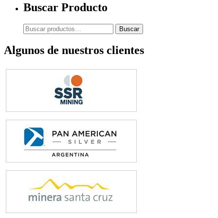
Buscar Producto
Buscar
Buscar
por:
Algunos de nuestros clientes