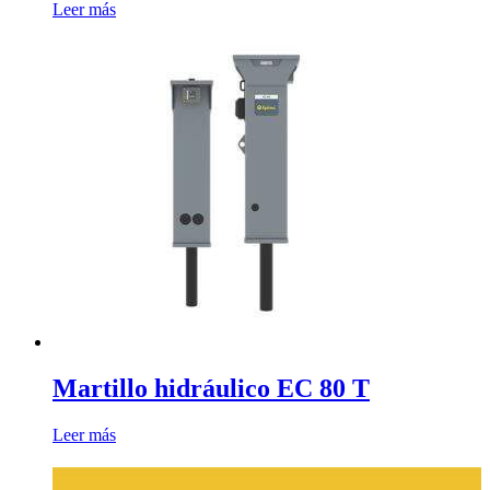
Leer más
Martillo hidráulico EC 80 T
Leer más