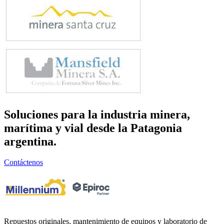
Soluciones para la industria
minera,
marítima y vial
desde la Patagonia
argentina.
Contáctenos
Repuestos originales, mantenimiento de equipos y laboratorio de