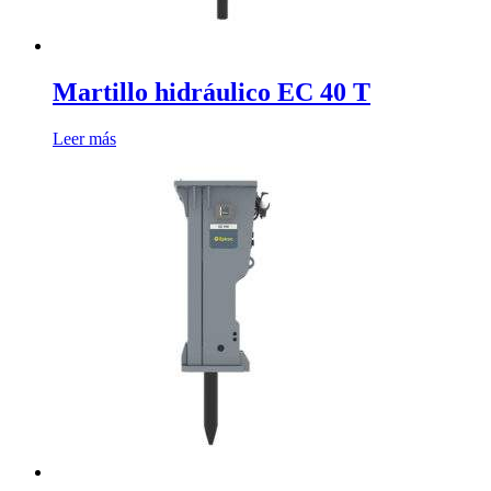
Martillo hidráulico EC 40 T
Leer más