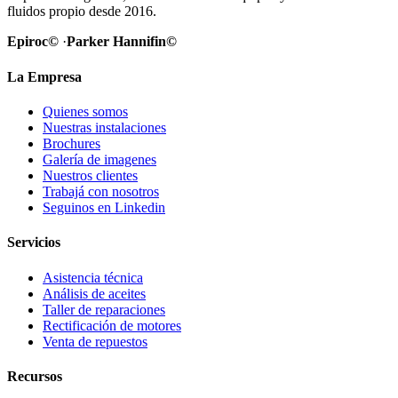
fluidos propio desde 2016.
Epiroc©
·
Parker Hannifin©
La Empresa
Quienes somos
Nuestras instalaciones
Brochures
Galería de imagenes
Nuestros clientes
Trabajá con nosotros
Seguinos en Linkedin
Servicios
Asistencia técnica
Análisis de aceites
Taller de reparaciones
Rectificación de motores
Venta de repuestos
Recursos