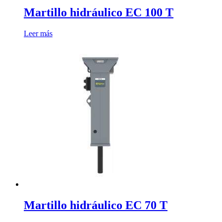
Martillo hidráulico EC 100 T
Leer más
Martillo hidráulico EC 70 T