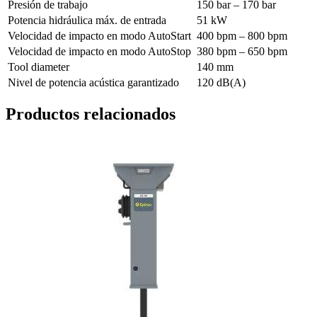
Presión de trabajo
150 bar – 170 bar
Potencia hidráulica máx. de entrada
51 kW
Velocidad de impacto en modo AutoStart
400 bpm – 800 bpm
Velocidad de impacto en modo AutoStop
380 bpm – 650 bpm
Tool diameter
140 mm
Nivel de potencia acústica garantizado
120 dB(A)
Productos relacionados