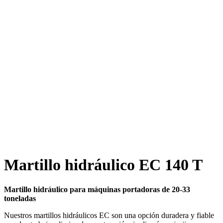
Martillo hidráulico EC 140 T
Martillo hidráulico para máquinas portadoras de 20-33
toneladas
Nuestros martillos hidráulicos EC son una opción duradera y fiable