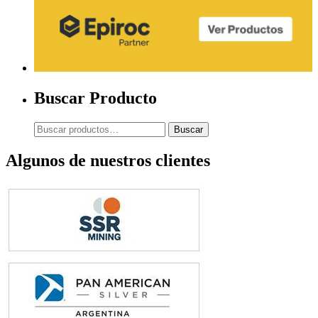
Buscar Producto
Buscar
Buscar
por:
Algunos de nuestros clientes