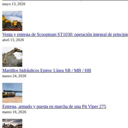
mayo 13, 2026
Venta y entrega de Scooptram ST1030: operación integral de principio
abril 15, 2026
Martillos hidráulicos Epiroc Línea SB / MB / HB
marzo 24, 2026
Entrega, armado y puesta en marcha de una Pit Viper 275
marzo 16, 2026