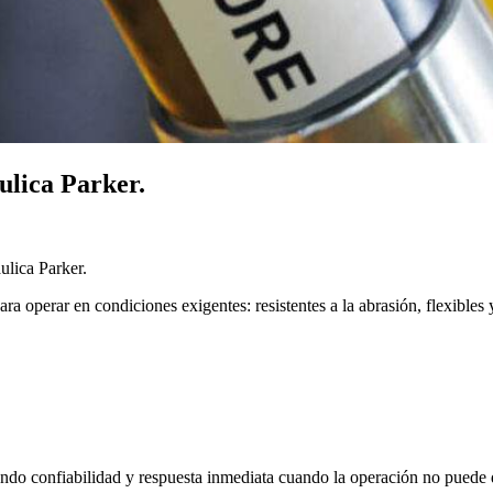
ulica Parker.
ulica Parker.
 operar en condiciones exigentes: resistentes a la abrasión, flexibles y
ndo confiabilidad y respuesta inmediata cuando la operación no puede 