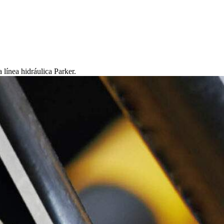
línea hidráulica Parker.