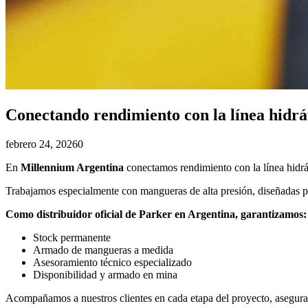
Conectando rendimiento con la línea hidrá
febrero 24, 2026
0
En
Millennium Argentina
conectamos rendimiento con la línea hidrá
Trabajamos especialmente con mangueras de alta presión, diseñadas para
Como distribuidor oficial de Parker en Argentina, garantizamos:
Stock permanente
Armado de mangueras a medida
Asesoramiento técnico especializado
Disponibilidad y armado en mina
Acompañamos a nuestros clientes en cada etapa del proyecto, asegura