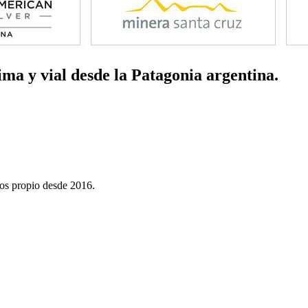
ima y vial
desde la Patagonia argentina.
dos propio desde 2016.