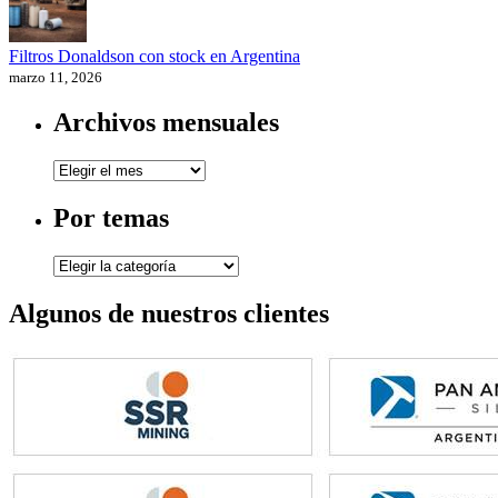
Filtros Donaldson con stock en Argentina
marzo 11, 2026
Archivos mensuales
Archivos
mensuales
Por temas
Por
temas
Algunos de nuestros clientes