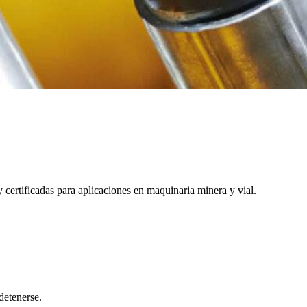
 certificadas para aplicaciones en maquinaria minera y vial.
detenerse.