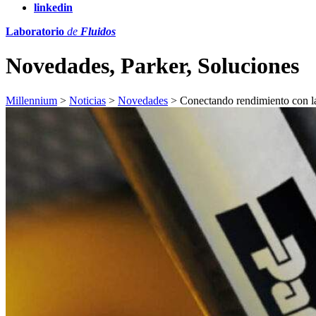
linkedin
Laboratorio
de
Fluidos
Novedades, Parker, Soluciones
Millennium
>
Noticias
>
Novedades
>
Conectando rendimiento con la 