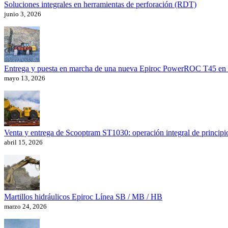
Soluciones integrales en herramientas de perforación (RDT)
junio 3, 2026
Entrega y puesta en marcha de una nueva Epiroc PowerROC T45 en l
mayo 13, 2026
Venta y entrega de Scooptram ST1030: operación integral de principio
abril 15, 2026
Martillos hidráulicos Epiroc Línea SB / MB / HB
marzo 24, 2026