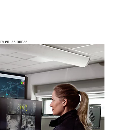
ra en las minas