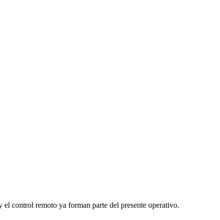
y el control remoto ya forman parte del presente operativo.