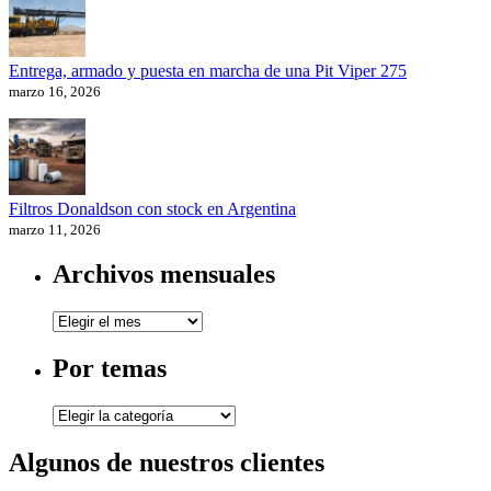
Entrega, armado y puesta en marcha de una Pit Viper 275
marzo 16, 2026
Filtros Donaldson con stock en Argentina
marzo 11, 2026
Archivos mensuales
Archivos
mensuales
Por temas
Por
temas
Algunos de nuestros clientes