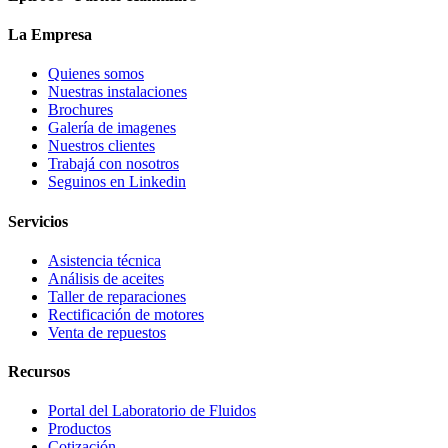
La Empresa
Quienes somos
Nuestras instalaciones
Brochures
Galería de imagenes
Nuestros clientes
Trabajá con nosotros
Seguinos en Linkedin
Servicios
Asistencia técnica
Análisis de aceites
Taller de reparaciones
Rectificación de motores
Venta de repuestos
Recursos
Portal del Laboratorio de Fluidos
Productos
Cotización