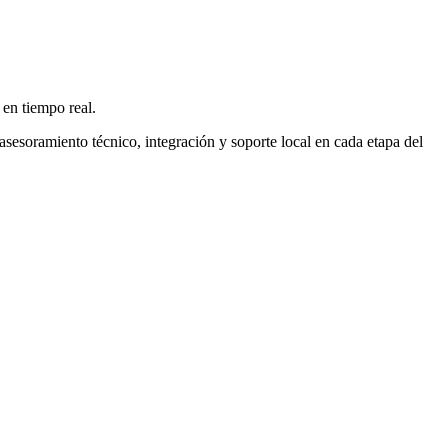
 en tiempo real.
sesoramiento técnico, integración y soporte local en cada etapa del