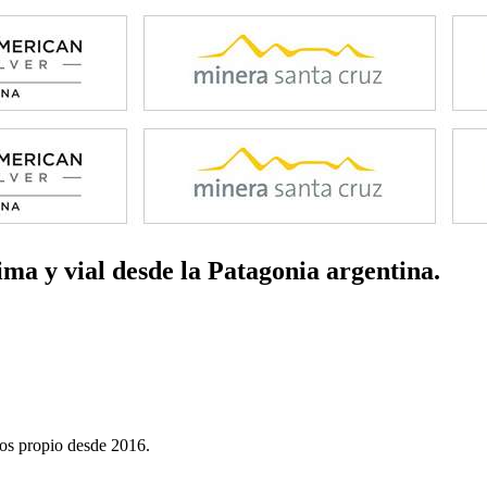
ima y vial
desde la Patagonia argentina.
dos propio desde 2016.